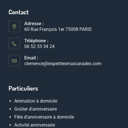
Contact
Adresse :
60 Rue François 1er 75008 PARIS
Téléphone :
06 52 33 34 24
Email :
clemence@lespetitesmascarades.com
Particuliers
Animation à domicile
Goûter d’anniversaire
Fête d’anniversaire à domicile
Activité anniversaire