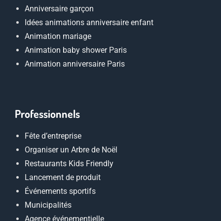
Anniversaire garçon
Idées animations anniversaire enfant
Animation mariage
Animation baby shower Paris
Animation anniversaire Paris
Professionnels
Fête d’entreprise
Organiser un Arbre de Noël
Restaurants Kids Friendly
Lancement de produit
Événements sportifs
Municipalités
Agence événementielle