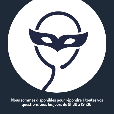
Nous sommes disponibles pour répondre à toutes vos
questions tous les jours de 9h30 à 19h30.