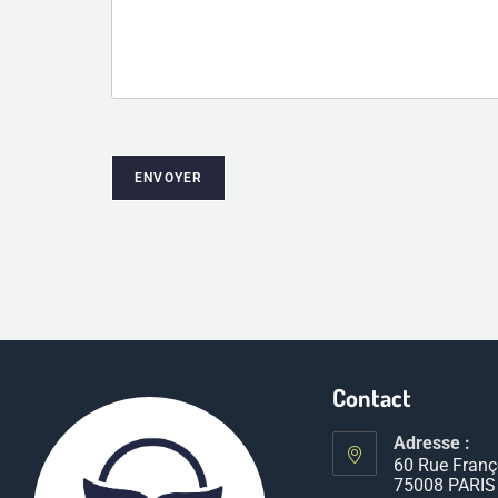
ENVOYER
Contact
Adresse :
60 Rue Franç
75008 PARIS