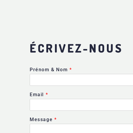
ÉCRIVEZ-NOUS
Prénom & Nom
*
Email
*
Message
*